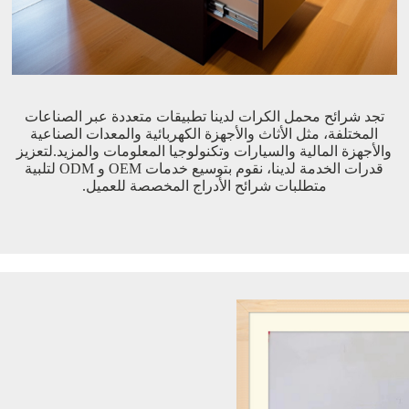
تجد شرائح محمل الكرات لدينا تطبيقات متعددة عبر الصناعات
المختلفة، مثل الأثاث والأجهزة الكهربائية والمعدات الصناعية
والأجهزة المالية والسيارات وتكنولوجيا المعلومات والمزيد.لتعزيز
قدرات الخدمة لدينا، نقوم بتوسيع خدمات OEM و ODM لتلبية
متطلبات شرائح الأدراج المخصصة للعميل.