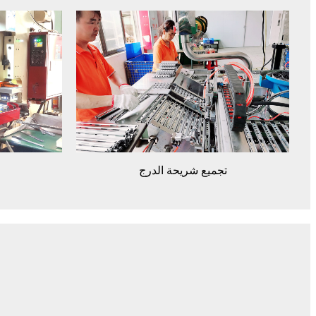
تجميع شريحة الدرج