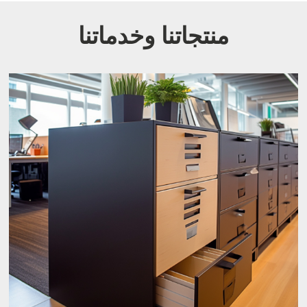
منتجاتنا وخدماتنا