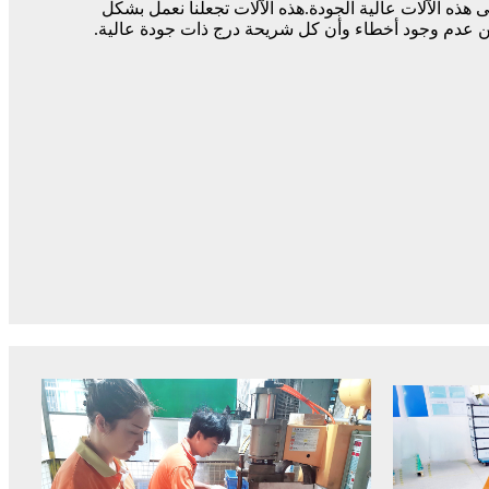
ى هذه الآلات عالية الجودة.هذه الآلات تجعلنا نعمل بشكل
 عدم وجود أخطاء وأن كل شريحة درج ذات جودة عالية.