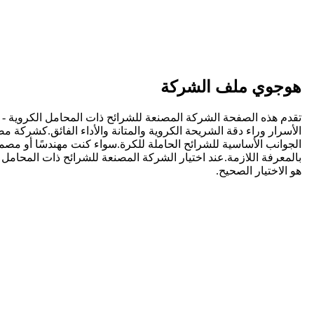
هوجوي ملف الشركة
هو الاختيار الصحيح.