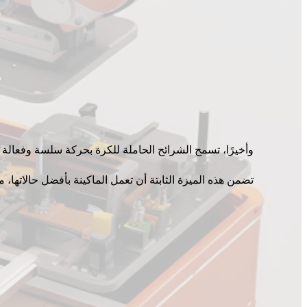
وأخيرًا، تسمح الشرائح الحاملة للكرة بحركة سلسة وفعالة ل
تضمن هذه الميزة الثابتة أن تعمل الماكينة بأفضل حالاتها،