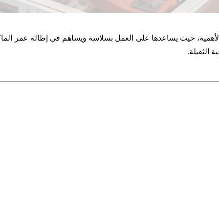
الغ الأهمية، حيث يساعدها على العمل بسلاسة ويساهم في إطالة عمر الماك
 الثقيلة.