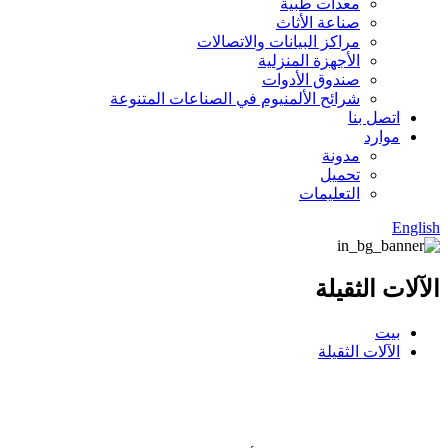
معدات طبية
صناعة الأثاث
مراكز البيانات والاتصالات
الأجهزة المنزلية
صندوق الأدوات
شرائح الألمنيوم في الصناعات المتنوعة
اتصل بنا
موارد
مدونة
تحميل
التعليمات
English
الآلات الثقيلة
بيت
الآلات الثقيلة