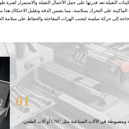
كينات الثقيلة.تعد قدرتها على حمل الأحمال الثقيلة والاستمرار لفترة ط
اء الماكينة على التحرك بسلاسة، مما يضمن الدقة وتقليل الاحتكاك.هذا 
اجة إلى حركة سلسة لتجنب الهزات المفاجئة والحفاظ على سلامة الع
01
ي الآلات الصناعية مثل CNC أو آلات الطحن.