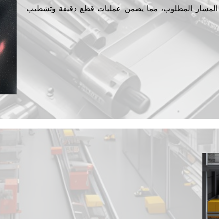
 المسار المطلوب، مما يضمن عمليات قطع دقيقة وتشطيب