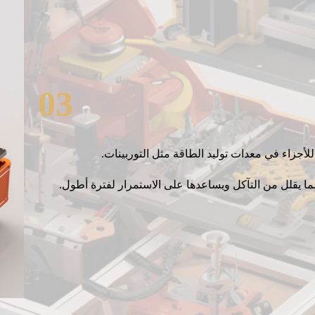
03
لأجزاء في معدات توليد الطاقة مثل التوربينات.
 مما يقلل من التآكل ويساعدها على الاستمرار لفترة أطول.