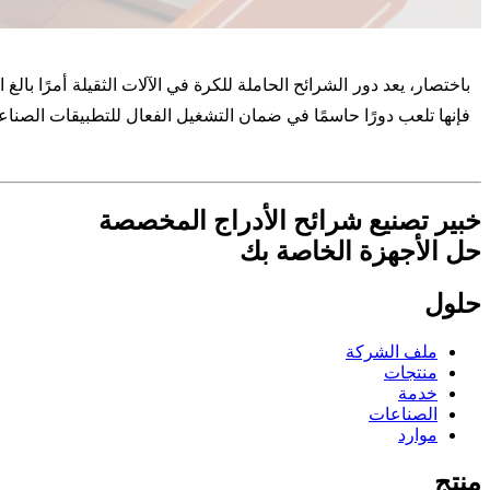
باختصار، يعد دور الشرائح الحاملة للكرة في الآلات الثقيلة أمرًا ب
فإنها تلعب دورًا حاسمًا في ضمان التشغيل الفعال للتطبيقات الصناعية
خبير تصنيع شرائح الأدراج المخصصة
حل الأجهزة الخاصة بك
حلول
ملف الشركة
منتجات
خدمة
الصناعات
موارد
منتج