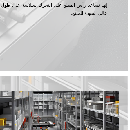
إنها تساعد رأس القطع على التحرك بسلاسة على طول
عالي الجودة للمنتج.