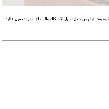
ينة ومتانتها.ومن خلال تقليل الاحتكاك والسماح بقدرة تحميل عالية،