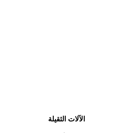
الآلات الثقيلة