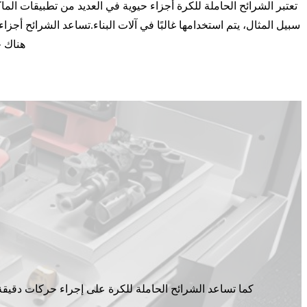
تعتبر الشرائح الحاملة للكرة أجزاء حيوية في العديد من تطبيقات الما
سبيل المثال، يتم استخدامها غالبًا في آلات البناء.تساعد الشرائح أجز
هناك ح
كما تساعد الشرائح الحاملة للكرة على إجراء حركات دقيقة ومضبوطة ف