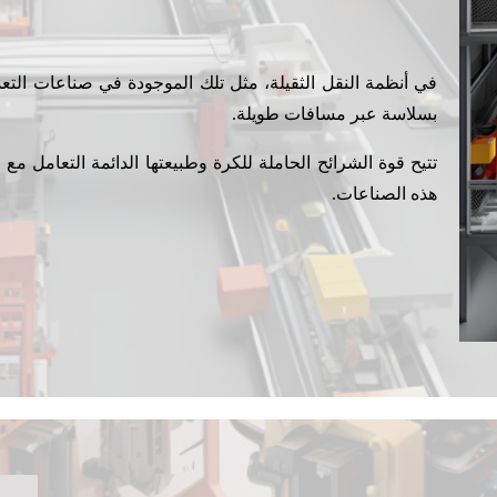
في أنظمة النقل الثقيلة، مثل تلك الموجودة في صناعات التعد
بسلاسة عبر مسافات طويلة.
تتيح قوة الشرائح الحاملة للكرة وطبيعتها الدائمة التعامل مع
هذه الصناعات.