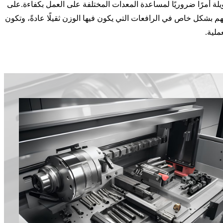
ويلة أمرًا ضروريًا لمساعدة المعدات المختلفة على العمل بكفاءة.على
مهم بشكل خاص في الرافعات التي يكون فيها الوزن ثقيلًا عادةً، وتكون
ملية.