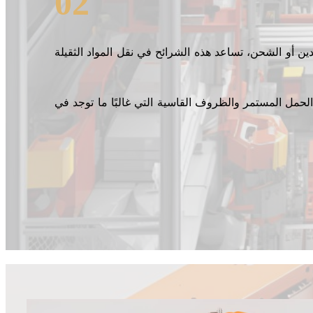
02
ين أو الشحن، تساعد هذه الشرائح في نقل المواد الثقيلة
 الحمل المستمر والظروف القاسية التي غالبًا ما توجد في