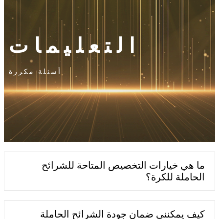
التعليمات
أسئلة مكررة
ما هي خيارات التخصيص المتاحة للشرائح
الحاملة للكرة؟
كيف يمكنني ضمان جودة الشرائح الحاملة