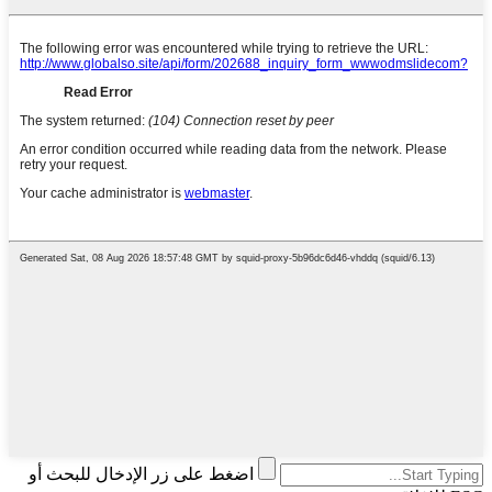
اضغط على زر الإدخال للبحث أو