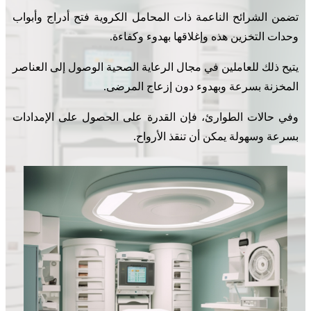
تضمن الشرائح الناعمة ذات المحامل الكروية فتح أدراج وأبواب
وحدات التخزين هذه وإغلاقها بهدوء وكفاءة.
يتيح ذلك للعاملين في مجال الرعاية الصحية الوصول إلى العناصر
المخزنة بسرعة وبهدوء دون إزعاج المرضى.
وفي حالات الطوارئ، فإن القدرة على الحصول على الإمدادات
بسرعة وسهولة يمكن أن تنقذ الأرواح.