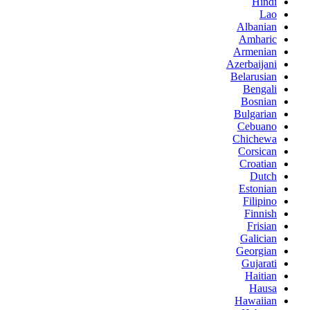
Hindi
Lao
Albanian
Amharic
Armenian
Azerbaijani
Belarusian
Bengali
Bosnian
Bulgarian
Cebuano
Chichewa
Corsican
Croatian
Dutch
Estonian
Filipino
Finnish
Frisian
Galician
Georgian
Gujarati
Haitian
Hausa
Hawaiian