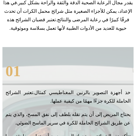
يقدر مجال الرعاية الصحية الدقة والثقة والراحة بشكل كبير.في هذا
الإعداد، يمكن للأجزاء الصغيرة مثل شرائح محمل الكرات أن تحدث
فرقًا كبيرًا في رعاية المرضى والنتائج.تعتبر قضبان الشرائح هذه
حيوية للعديد من الأدوات الطبية لأنها تعمل بسلاسة وموثوقية.
01
خذ أجهزة التصوير بالرنين المغناطيسي كمثال.تعتبر الشرائح
الحاملة للكرة جزءًا مهمًا من كيفية عملها.
يحتاج المريض إلى أن يتم نقله بلطف إلى نفق المسح، والذي يتم
عن طريق الشرائح الحاملة للكرة في سرير الماسح الضوئي.