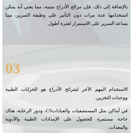
بالإضافة إلى ذلك، فإن مزالج الأدراج متينة، مما يعني أنه يمكن
استخدامها عدة مرات دون التأثير على وظيفة السرير، مما
يساعد السرير على الاستمرار لفترة أطول.
03
الاستخدام المهم الآخر لشرائح الأدراج هو الخزانات الطبية
ووحدات التخزين.
في أماكن مثل المستشفيات والعيادات
CS، ودور الرعاية، هناك
حاجة مستمرة للحصول على الإمدادات الطبية والأدوية
والمعدات.