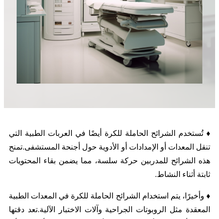
♦ تُستخدم الشرائح الحاملة للكرة أيضًا في العربات الطبية التي
تنقل المعدات أو الإمدادات أو الأدوية حول أجنحة المستشفى.تمنح
هذه الشرائح للمدربين حركة سلسة، مما يضمن بقاء المحتويات
ثابتة أثناء النشاط.
♦ وأخيرًا، يتم استخدام الشرائح الحاملة للكرة في المعدات الطبية
المعقدة مثل الروبوتات الجراحية وآلات الاختبار الآلية.تعد دقتها