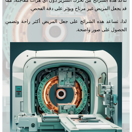
تتأكد هذه الشرائح من تحرك السرير دون أي هزات مفاجئة، مما
قد يجعل المريض غير مرتاح ويؤثر على دقة الفحص.
لذا، تساعد هذه الشرائح على جعل المريض أكثر راحة وتضمن
الحصول على صور واضحة.