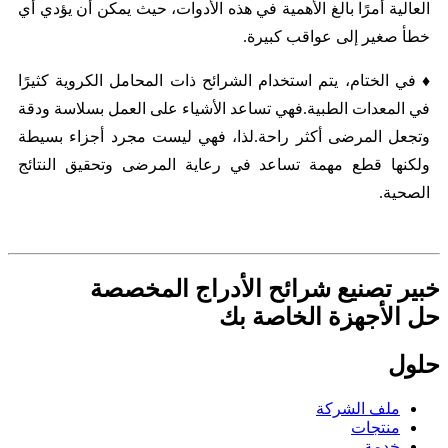
العالية أمرًا بالغ الأهمية في هذه الأدوات، حيث يمكن أن يؤدي أي
خطأ صغير إلى عواقب كبيرة.
♦ في الختام، يتم استخدام الشرائح ذات المحامل الكروية كثيرًا
في المعدات الطبية.فهي تساعد الأشياء على العمل بسلاسة ودقة
وتجعل المرضى أكثر راحة.لذا، فهي ليست مجرد أجزاء بسيطة
ولكنها قطع مهمة تساعد في رعاية المرضى وتحقيق النتائج
الصحية.
خبير تصنيع شرائح الأدراج المخصصة
حل الأجهزة الخاصة بك
حلول
ملف الشركة
منتجات
خدمة