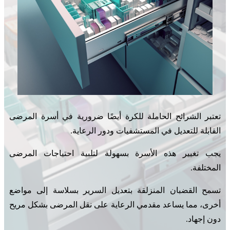
تعتبر الشرائح الحاملة للكرة أيضًا ضرورية في أسرة المرضى
القابلة للتعديل في المستشفيات ودور الرعاية.
يجب تغيير هذه الأسرة بسهولة لتلبية احتياجات المرضى
المختلفة.
تسمح القضبان المنزلقة بتعديل السرير بسلاسة إلى مواضع
أخرى، مما يساعد مقدمي الرعاية على نقل المرضى بشكل مريح
دون إجهاد.