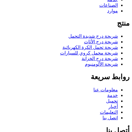
الصناعات
موارد
منتج
شريحة درج شديدة التحمل
شريحة درج الأثاث
شريحة تحمل الكرة الكهربائية
شريحة محمل كروي للسيارات
شريحة درج الخزانة
شريحة الألومنيوم
روابط سريعة
معلومات عنا
خدمة
تحميل
أخبار
التعليمات
اتصل بنا
أتصل بنا