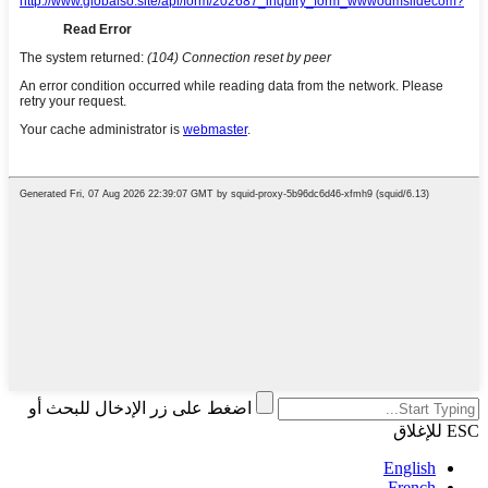
اضغط على زر الإدخال للبحث أو
ESC للإغلاق
English
French